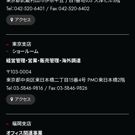
東京都武蔵村山市伊奈平五丁目1番地の3 大岸ビル3階
Tel：
042-520-6401
/
Fax:042-520-6402
アクセス
東京支店
ショールーム
経営管理・営業・販売管理・海外調達
〒103-0004
東京都中央区東日本橋二丁目15番4号 PMO東日本橋2階
Tel:
03-5846-9816
/
Fax:03-5846-9826
アクセス
福岡支店
オフィス関連事業