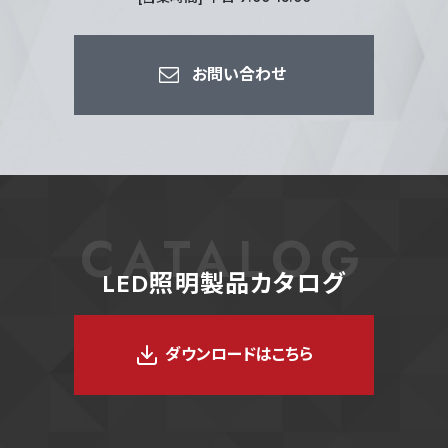
お問い合わせ
CATALOG
LED照明製品カタログ
ダウンロードはこちら