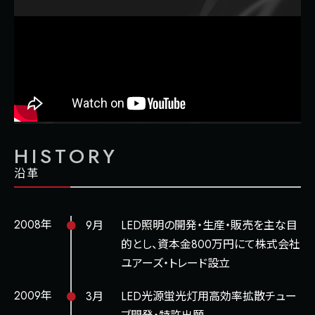
HISTORY
沿革
2008年
9月
LED照明の開発・生産・販売を主な目
的とし、資本金800万円にて株式会社
ユアーズ・トレード設立
2009年
3月
LED光源蛍光灯用高効率拡散チュー