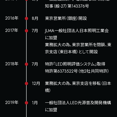
知事（般-27）第143376号
2016年
8月
東京営業所（銀座）開設
2017年
7月
JLMA一般社団法人日本照明工業会
に加盟
業務拡大の為、東京営業所を閉鎖、東
京支店（東日本橋）として開設
2018年
7月
特許「LED照明評価システム」取得
特許第6373522号（他2社共同特許）
12月
業務拡大の為、東京支店を移転（日本
橋）
2019年
1月
一般社団法人LED光源普及開発機構
に加盟