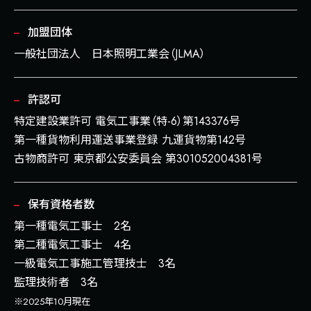
加盟団体
一般社団法人 日本照明工業会（JLMA）
許認可
特定建設業許可 電気工事業（特-6）第143376号
第一種貨物利用運送事業登録 九運貨物第142号
古物商許可 東京都公安委員会 第301052004381号
保有資格者数
第一種電気工事士 2名
第二種電気工事士 4名
一級電気工事施工管理技士 3名
監理技術者 3名
※2025年10月現在