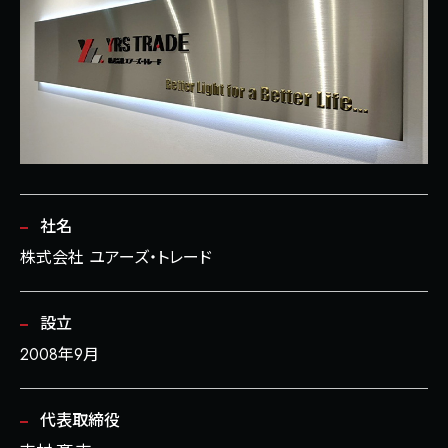
社名
株式会社 ユアーズ・トレード
設立
2008年9月
代表取締役