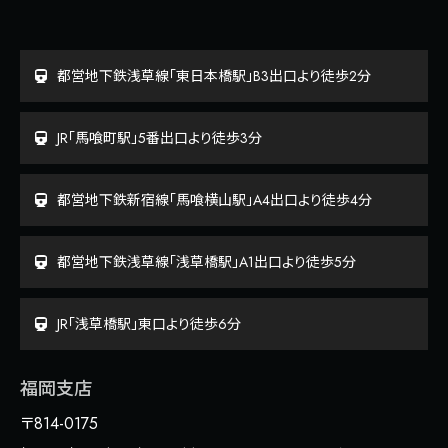
都営地下鉄浅草線「東日本橋駅」B3出口より徒歩2分
JR「馬喰町駅」5番出口より徒歩3分
都営地下鉄新宿線「馬喰横山駅」A4出口より徒歩4分
都営地下鉄浅草線「浅草橋駅」A1出口より徒歩5分
JR「浅草橋駅」東口より徒歩6分
福岡支店
〒814-0175