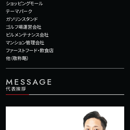
ショッピングモール
テーマパーク
ガソリンスタンド
ゴルフ場運営会社
ビルメンテナンス会社
マンション管理会社
ファーストフード・飲食店
他（敬称略）
MESSAGE
代表挨拶