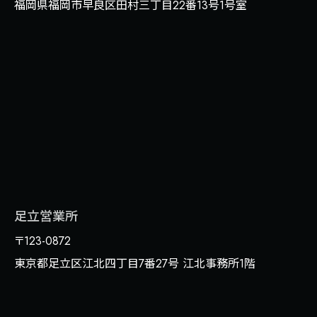
福岡県福岡市早良区田村三丁目22番13号1号室
足立営業所
〒123-0872
東京都足立区江北四丁目7番27号 江北事務所1階