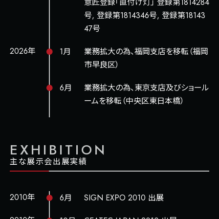
意匠登録「直付け灯」 登録第1814284
号, 登録第1814346号, 登録第18143
47号
2026年
1月
業務拡大の為、福岡支店を移転（福岡
市早良区）
6月
業務拡大の為、東京支店及びショール
ームを移転（中央区東日本橋）
EXHIBITION
主な展示会出展実績
2010年
6月
SIGN EXPO 2010 出展