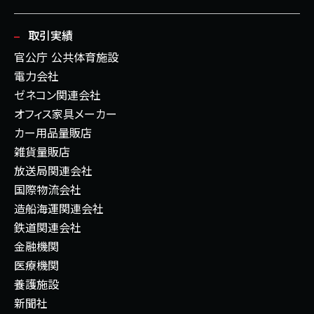
取引実績
官公庁 公共体育施設
電力会社
ゼネコン関連会社
オフィス家具メーカー
カー用品量販店
雑貨量販店
放送局関連会社
国際物流会社
造船海運関連会社
鉄道関連会社
金融機関
医療機関
養護施設
新聞社