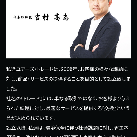
私達ユアーズ・トレードは、2008年、お客様の様々な課題に
対し、商品・サービスの提供することを目的として設立致しま
した。
社名の『トレード』には、単なる取引ではなく、お客様より与え
られた課題に対し、最適なサービスを提供する『交換』という
意が込められています。
設立以降、私達は、環境保全に伴う社会課題に対し、省エネ