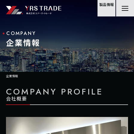
製品情報
COMPANY
企業情報
企業情報
COMPANY PROFILE
会社概要