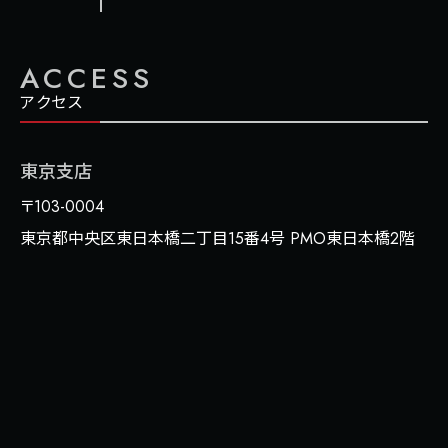
ACCESS
アクセス
東京支店
〒103-0004
東京都中央区東日本橋二丁目15番4号 PMO東日本橋2階