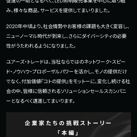
促進の一助となるべく、LED照明販売事業を中心に取り組
み、様々な商品、サービスを提供してまいりました。
2020年中頃より、社会情勢やお客様の課題も大きく変容し、
ニューノーマル時代が到来し、さらにダイバーシティの必要
性がうたわれるようになりました。
ユアーズ・トレードは、当社ならではのネットワーク・スピー
ド・ノウハウ・プロポーザルパワーを活かし、モノの提供だけ
でなく、付加価値『コトの提供』をモットーに、変化し続ける社
会の中、皆様に信頼されるソリューションセールスカンパニ
ーとなるべく邁進してまいります。
企業家たちの挑戦ストーリー
「本編」