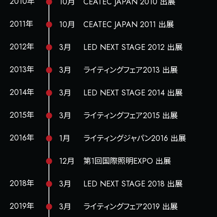
2010年
10月
CEATEC JAPAN 2010 出展
2011年
10月
CEATEC JAPAN 2011 出展
2012年
3月
LED NEXT STAGE 2012 出展
2013年
3月
ライティングフェア2013 出展
2014年
3月
LED NEXT STAGE 2014 出展
2015年
3月
ライティングフェア2015 出展
2016年
1月
ライティングジャパン2016 出展
12月
第1回国際照明EXPO 出展
2018年
3月
LED NEXT STAGE 2018 出展
2019年
3月
ライティングフェア2019 出展