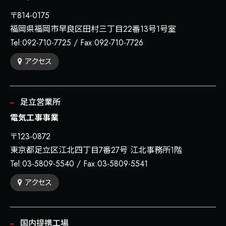
〒814-0175
福岡県福岡市早良区田村三丁目22番13号1号室
Tel:
092-710-7725
/
Fax:092-710-7726
アクセス
足立営業所
電気工事事業
〒123-0872
東京都足立区江北四丁目7番27号 江北事務所1階
Tel:03-5809-5540
/
Fax:03-5809-5541
アクセス
国内提携工場