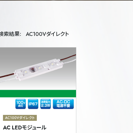
検索結果:
AC100Vダイレクト
AC100Vダイレクト
AC LEDモジュール