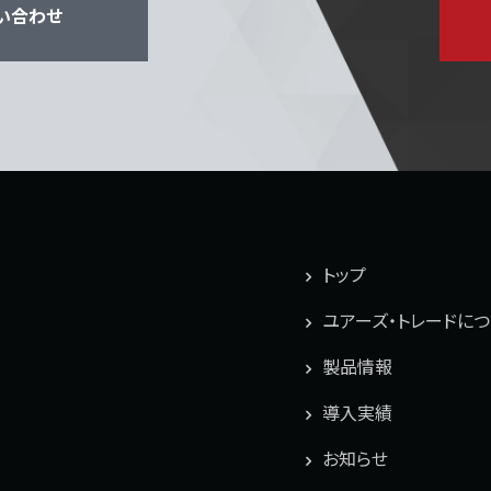
い合わせ
トップ
ユアーズ・トレードに
製品情報
導入実績
お知らせ