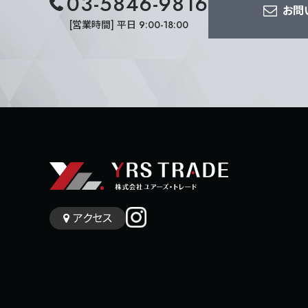
03-5846-9816
お問
[営業時間] 平日 9:00-18:00
アクセス