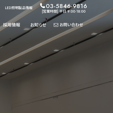
03-5846-9816
LED照明製品情報
[営業時間] 平日 9:00-18:00
採用情報
お知らせ
お問い合わせ
各種
導入実績
ダウンロード