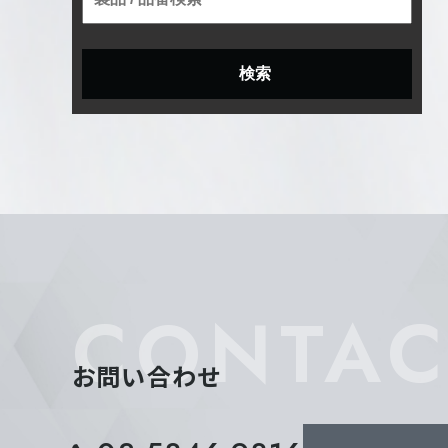
CONTAC
お問い合わせ