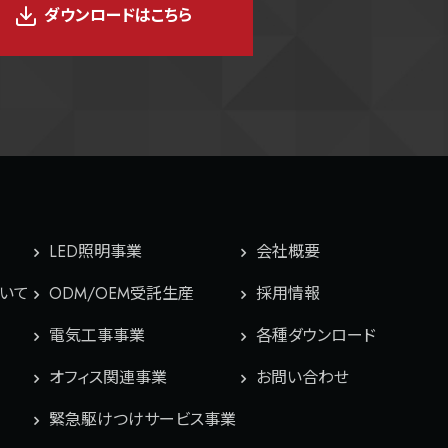
ダウンロードはこちら
LED照明事業
会社概要
ついて
ODM/OEM受託生産
採用情報
電気工事事業
各種ダウンロード
オフィス関連事業
お問い合わせ
緊急駆けつけサービス事業