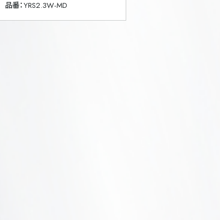
品番：
YRS2.3W-MD