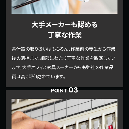
大手メーカーも認める
丁寧な作業
各什器の取り扱いはもちろん、作業前の養生から作業
後の清掃まで、細部にわたり丁寧な作業を徹底してい
ます。大手オフィス家具メーカーからも弊社の作業品
質は高く評価されています。
03
POINT