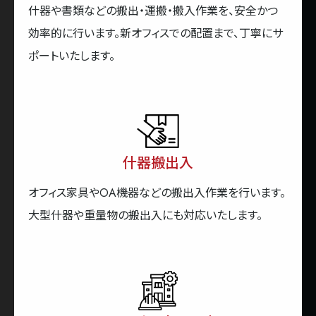
什器や書類などの搬出・運搬・搬入作業を、安全かつ
効率的に行います。新オフィスでの配置まで、丁寧にサ
ポートいたします。
什器搬出入
オフィス家具やOA機器などの搬出入作業を行います。
大型什器や重量物の搬出入にも対応いたします。