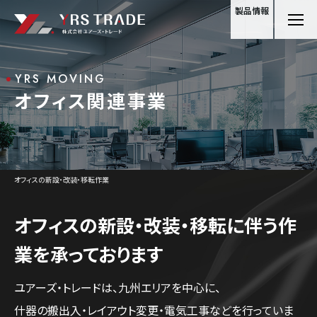
製品情報
YRS MOVING
オフィス関連事業
オフィスの新設・改装・移転作業
オフィスの新設・改装・移転に伴う
作
業を承っております
ユアーズ・トレードは、九州エリアを中心に、
什器の搬出入・レイアウト変更・電気工事などを行っていま