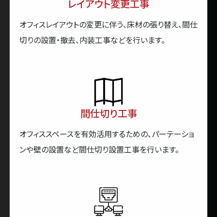
レイアウト変更工事
オフィスレイアウトの変更に伴う、床材の張り替え、間仕
切りの設置・撤去、内装工事などを行います。
間仕切り工事
オフィススペースを有効活用するための、パーテーショ
ンや壁の設置など間仕切り設置工事を行います。