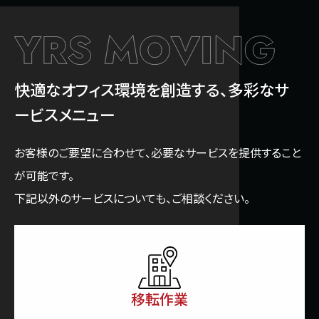
快適なオフィス環境を創造する、多彩なサ
ービスメニュー
お客様のご要望に合わせて、必要なサービスを提供すること
が可能です。
下記以外のサービスについても、ご相談ください。
移転作業