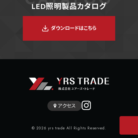
LED照明製品カタログ
ダウンロードはこちら
アクセス
© 2026 yrs trade All Rights Reserved.