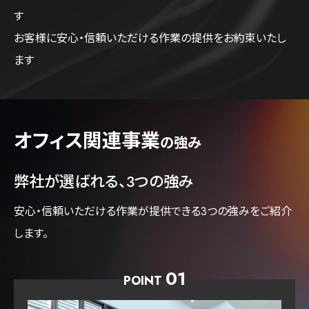
す
お客様に安心・信頼いただける作業の提供をお約束いたし
ます
オフィス関連事業
の強み
弊社が選ばれる、3つの強み
安心・信頼いただける作業が提供できる3つの強みをご紹介
します。
01
POINT