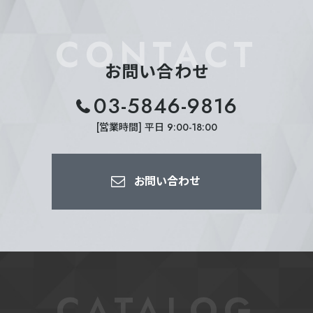
CONTACT
お問い合わせ
03-5846-9816
[営業時間] 平日 9:00-18:00
お問い合わせ
CATALOG