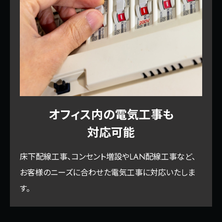
オフィス内の電気工事も
対応可能
床下配線工事、コンセント増設やLAN配線工事など、
お客様のニーズに合わせた電気工事に対応いたしま
す。