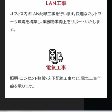
LAN工事
オフィス内のLAN配線工事を行います。快適なネットワ
ーク環境を構築し、業務効率向上をサポートいたしま
す。
電気工事
照明・コンセント移設・床下配線工事など、電気工事全
般を承ります。