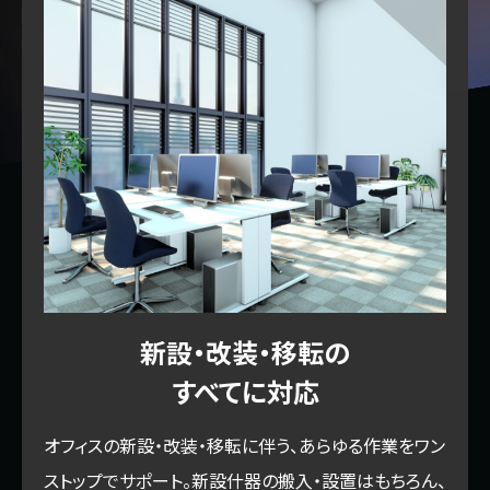
新設・改装・移転の
すべてに対応
オフィスの新設・改装・移転に伴う、あらゆる作業をワン
ストップでサポート。新設什器の搬入・設置はもちろん、