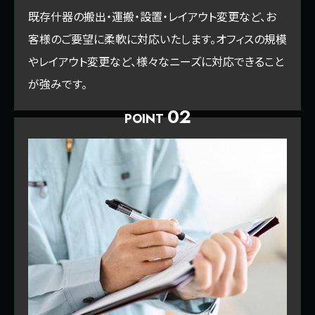
既存什器の搬出・運搬・設置・レイアウト変更など、お
客様のご要望に柔軟に対応いたします。オフィスの規模
やレイアウト変更など、様々なニーズに対応できること
が強みです。
02
POINT