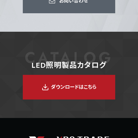
お問い合わせ
CATALOG
LED照明製品カタログ
ダウンロードはこちら