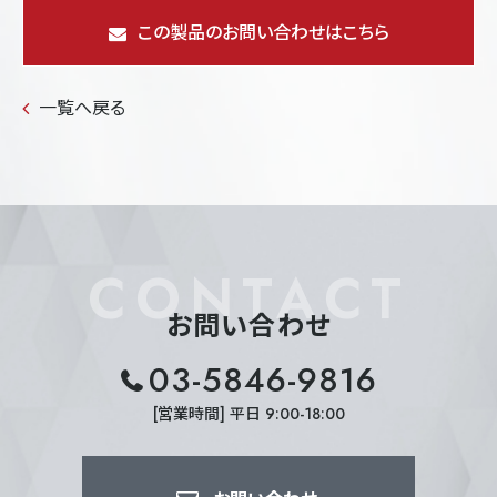
この製品のお問い合わせはこちら
一覧へ戻る
CONTACT
お問い合わせ
03-5846-9816
[営業時間] 平日 9:00-18:00