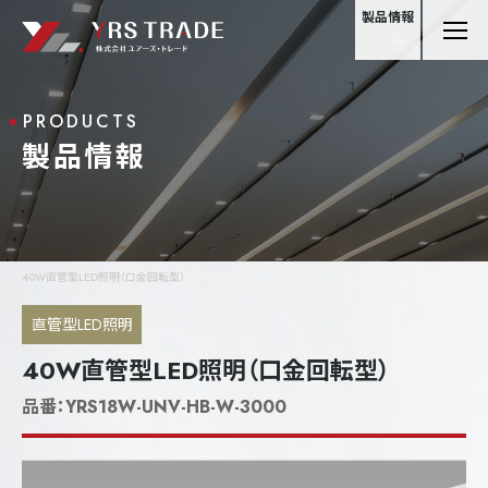
製品情報
PRODUCTS
製品情報
40W直管型LED照明（口金回転型）
直管型LED照明
40W直管型LED照明（口金回転型）
品番：
YRS18W-UNV-HB-W-3000