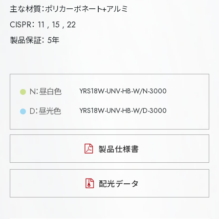
主な材質：ポリカーボネート+アルミ
CISPR： 11 , 15 , 22
製品保証： 5年
N：昼白色
YRS18W-UNV-HB-W/N-3000
D：昼光色
YRS18W-UNV-HB-W/D-3000
製品仕様書
配光データ