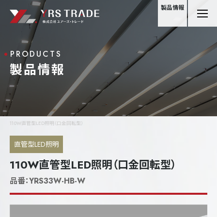
製品情報
PRODUCTS
製品情報
110W直管型LED照明（口金回転型）
直管型LED照明
110W直管型LED照明（口金回転型）
品番：
YRS33W-HB-W