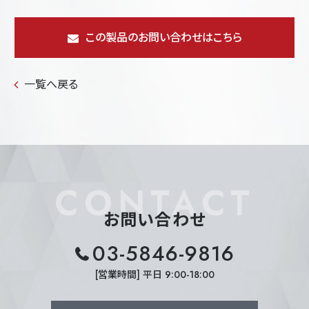
この製品のお問い合わせはこちら
一覧へ戻る
CONTACT
お問い合わせ
03-5846-9816
[営業時間] 平日 9:00-18:00