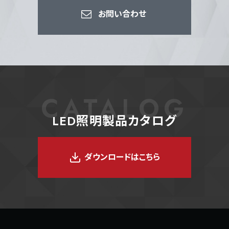
お問い合わせ
CATALOG
LED照明製品カタログ
ダウンロードはこちら