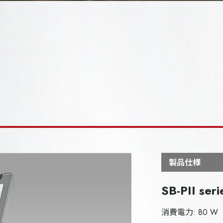
製品仕様
SB-PII seri
消費電力: 80 W