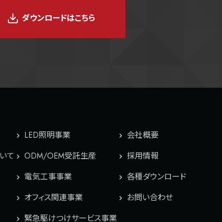
ダウンロードはこちら
LED照明事業
会社概要
ついて
ODM/OEM受託生産
採用情報
電気工事事業
各種ダウンロード
オフィス関連事業
お問い合わせ
緊急駆けつけサービス事業