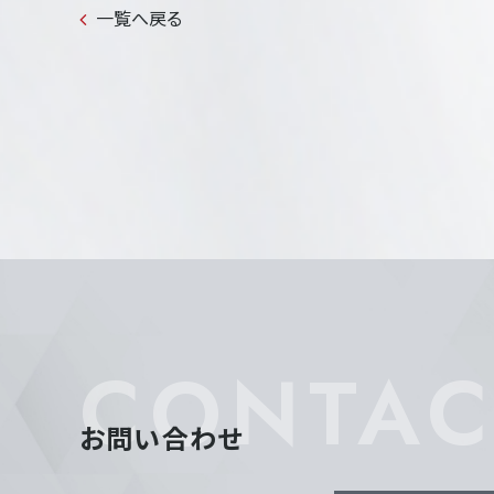
一覧へ戻る
CONTAC
お問い合わせ