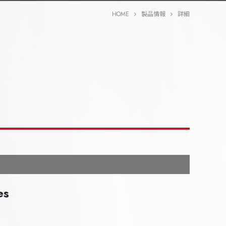
HOME
製品情報
詳細
es