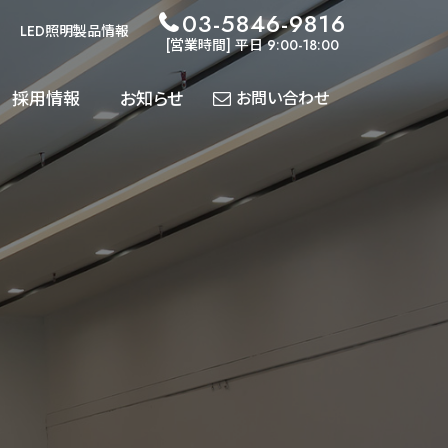
03-5846-9816
LED照明製品情報
[営業時間] 平日 9:00-18:00
採用情報
お知らせ
お問い合わせ
各種
導入実績
ダウンロード