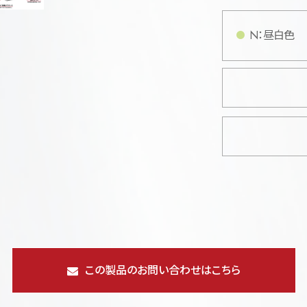
N：昼白色
この製品のお問い合わせはこちら