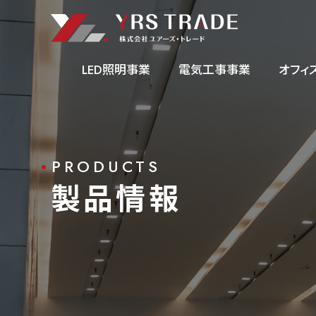
LED照明事業
電気工事事業
オフィ
事業内容
PRODUCTS
製品情報