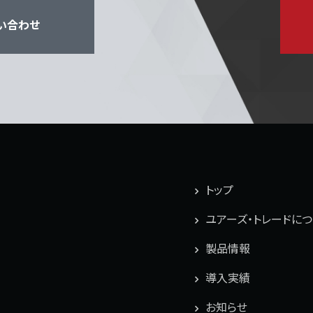
い合わせ
トップ
ユアーズ・トレードに
製品情報
導入実績
お知らせ