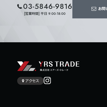
03-5846-9816
お問
[営業時間] 平日 9:00-18:00
アクセス