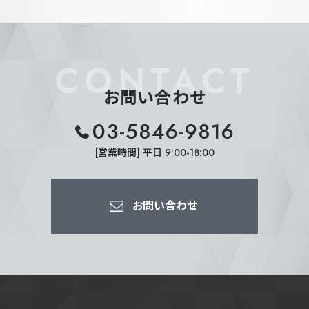
CONTACT
お問い合わせ
03-5846-9816
[営業時間] 平日 9:00-18:00
お問い合わせ