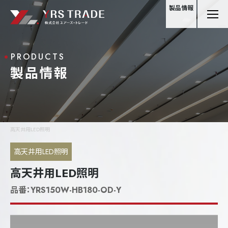
製品情報
PRODUCTS
製品情報
高天井用LED照明
高天井用LED照明
高天井用LED照明
品番：
YRS150W-HB180-OD-Y