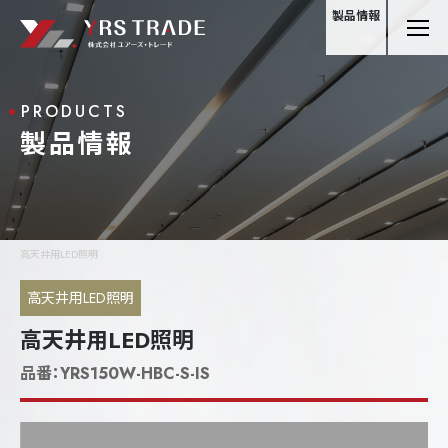
製品情報
PRODUCTS
製品情報
高天井用LED照明
高天井用LED照明
高天井用LED照明
品番：
YRS150W-HBC-S-IS