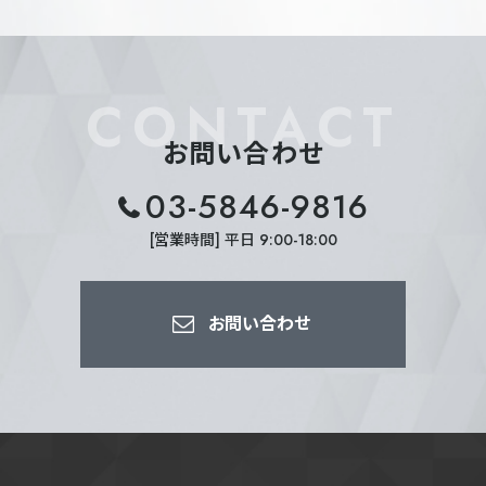
CONTACT
お問い合わせ
03-5846-9816
[営業時間] 平日 9:00-18:00
お問い合わせ