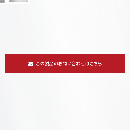
この製品のお問い合わせはこちら