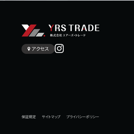
アクセス
保証規定
サイトマップ
プライバシーポリシー