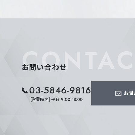
CONTAC
お問い合わせ
03-5846-9816
お問
[営業時間] 平日 9:00-18:00