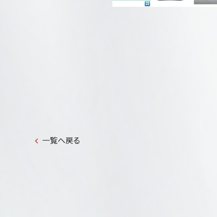
一覧へ戻る