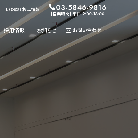
03-5846-9816
LED照明製品情報
[営業時間] 平日 9:00-18:00
採用情報
お知らせ
お問い合わせ
各種
導入実績
ダウンロード