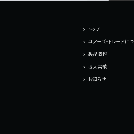
トップ
ユアーズ・トレードに
製品情報
導入実績
お知らせ