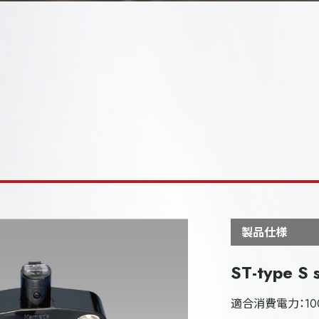
製品仕様
ST-type S 
適合消費電力：10