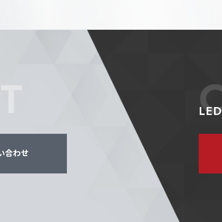
T
LE
い合わせ