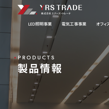
LED照明事業
電気工事事業
オフィ
事業内容
PRODUCTS
製品情報