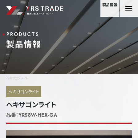
製品情報
PRODUCTS
製品情報
ヘキサゴンライト
ヘキサゴンライト
ヘキサゴンライト
品番：
YRS8W-HEX-GA