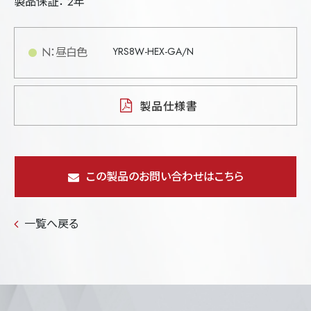
製品保証： 2年
N：昼白色
YRS8W-HEX-GA/N
製品仕様書
この製品のお問い合わせはこちら
一覧へ戻る