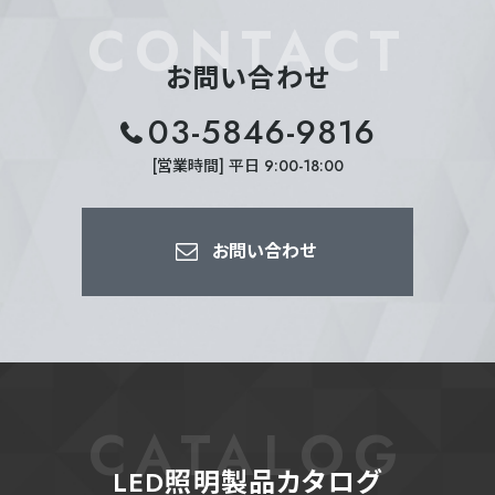
CONTACT
お問い合わせ
03-5846-9816
[営業時間] 平日 9:00-18:00
お問い合わせ
CATALOG
LED照明製品カタログ