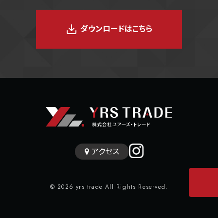
ダウンロードはこちら
アクセス
© 2026 yrs trade All Rights Reserved.