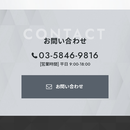
CONTACT
お問い合わせ
03-5846-9816
[営業時間] 平日 9:00-18:00
お問い合わせ