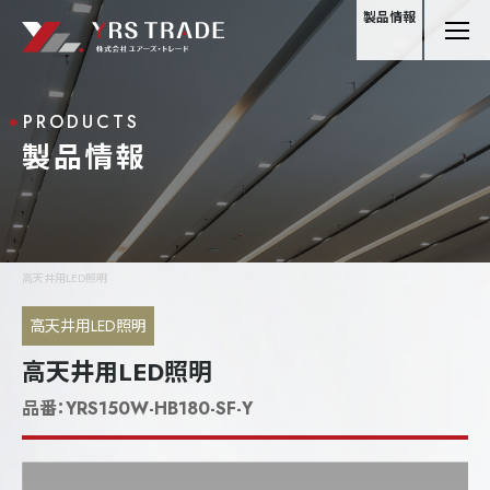
製品情報
PRODUCTS
製品情報
高天井用LED照明
高天井用LED照明
高天井用LED照明
品番：
YRS150W-HB180-SF-Y