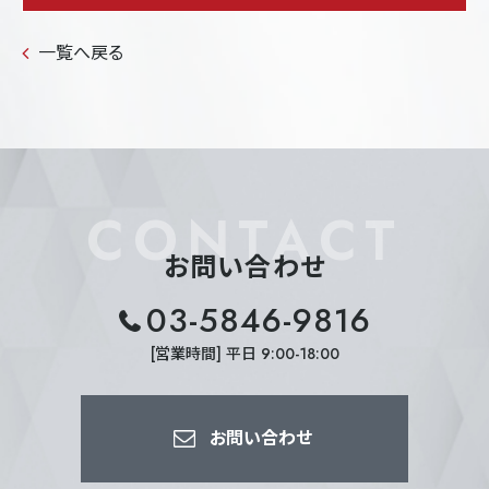
一覧へ戻る
CONTACT
お問い合わせ
03-5846-9816
[営業時間] 平日 9:00-18:00
お問い合わせ