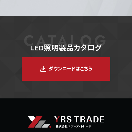
CATALOG
LED照明製品カタログ
ダウンロードはこちら