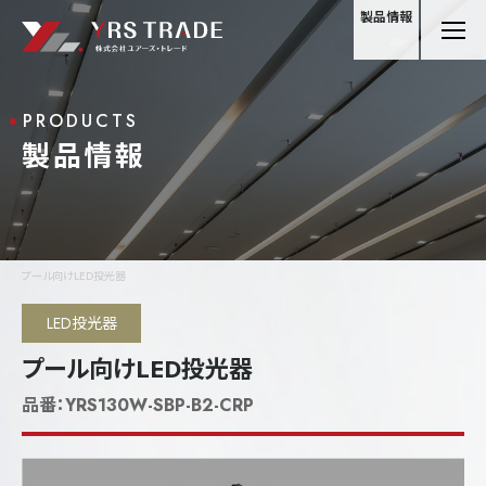
製品情報
PRODUCTS
製品情報
プール向けLED投光器
LED投光器
プール向けLED投光器
品番：
YRS130W-SBP-B2-CRP