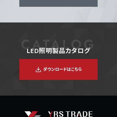
CATALOG
LED照明製品カタログ
ダウンロードはこちら