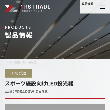
製品情報
PRODUCTS
製品情報
スポーツ施設向けLED投光器
LED投光器
スポーツ施設向けLED投光器
品番：
YRS400W-CAR-B