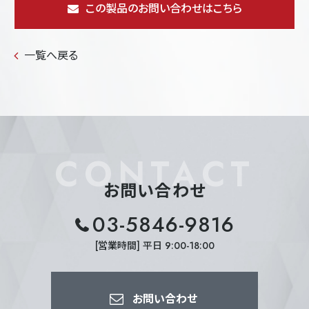
この製品のお問い合わせはこちら
一覧へ戻る
CONTACT
お問い合わせ
03-5846-9816
[営業時間] 平日 9:00-18:00
お問い合わせ