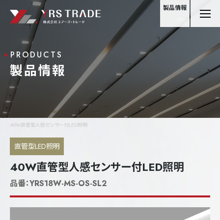
製品情報
PRODUCTS
製品情報
40W直管型人感センサー付LED照明
直管型LED照明
40W直管型人感センサー付LED照明
品番：
YRS18W-MS-OS-SL2