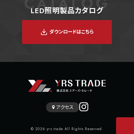
CATALOG
LED照明製品カタログ
ダウンロードはこちら
アクセス
© 2026 yrs trade All Rights Reserved.