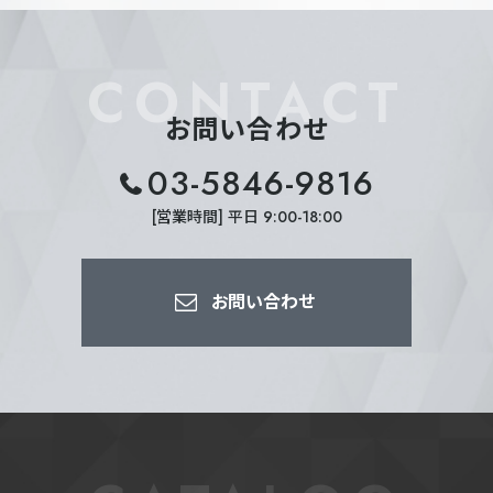
CONTACT
お問い合わせ
03-5846-9816
[営業時間] 平日 9:00-18:00
お問い合わせ