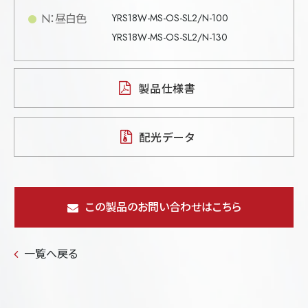
N：昼白色
YRS18W-MS-OS-SL2/N-100
YRS18W-MS-OS-SL2/N-130
製品仕様書
配光データ
この製品のお問い合わせはこちら
一覧へ戻る