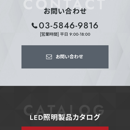
CONTACT
お問い合わせ
03-5846-9816
[営業時間] 平日 9:00-18:00
お問い合わせ
CATALOG
LED照明製品カタログ