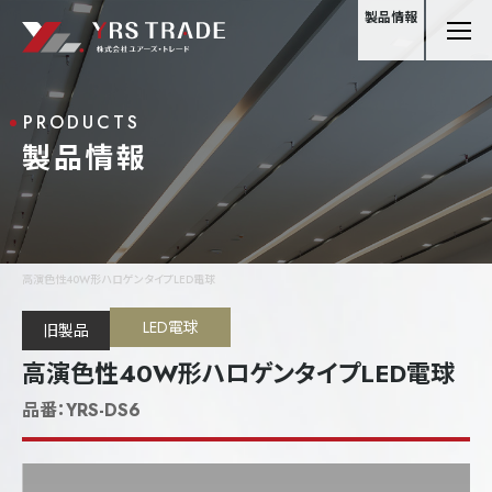
製品情報
PRODUCTS
製品情報
高演色性40W形ハロゲンタイプLED電球
LED電球
旧製品
高演色性40W形ハロゲンタイプLED電球
品番：
YRS-DS6