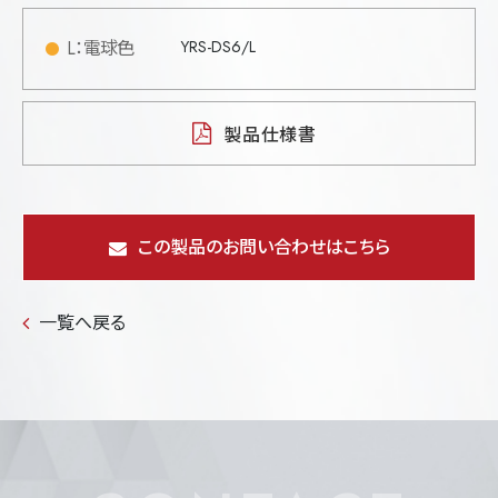
L：電球色
YRS-DS6/L
製品仕様書
この製品のお問い合わせはこちら
一覧へ戻る