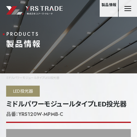
製品情報
PRODUCTS
製品情報
ミドルパワーモジュールタイプLED投光器
LED投光器
ミドルパワーモジュールタイプLED投光器
品番：
YRS120W-MPMB-C