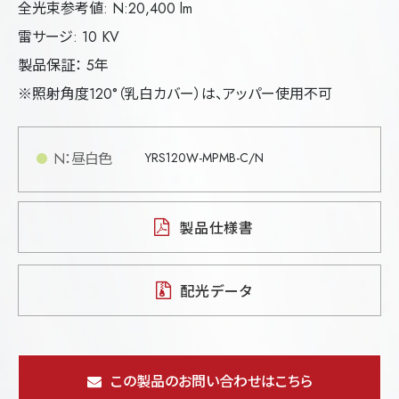
全光束参考値: N:20,400 lm
雷サージ: 10 KV
製品保証： 5年
※照射角度120°（乳白カバー）は、アッパー使用不可
N：昼白色
YRS120W-MPMB-C/N
製品仕様書
配光データ
この製品のお問い合わせはこちら