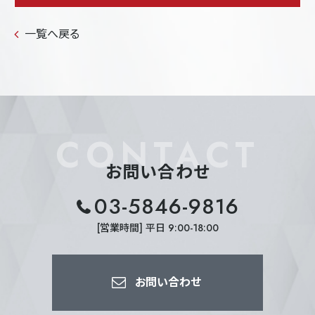
一覧へ戻る
CONTACT
お問い合わせ
03-5846-9816
[営業時間] 平日 9:00-18:00
お問い合わせ