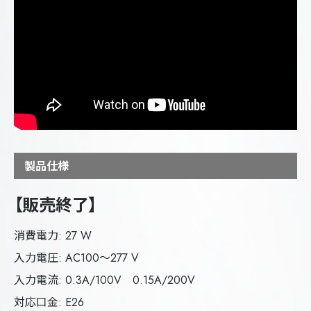
製品仕様
【販売終了】
消費電力: 27 W
入力電圧: AC100～277 V
入力電流: 0.3A/100V 0.15A/200V
対応口金: E26