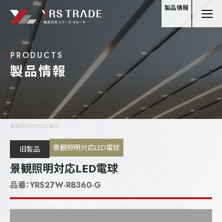
製品情報
PRODUCTS
製品情報
景観照明対応LED電球
景観照明対応LED電球
旧製品
景観照明対応LED電球
品番：
YRS27W-RB360-G