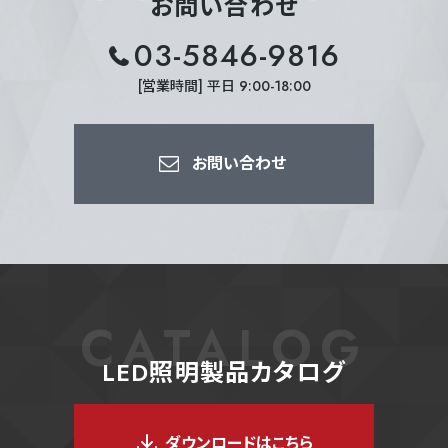
お問い合わせ
03-5846-9816
[営業時間] 平日 9:00-18:00
お問い合わせ
CATALOG
LED照明製品カタログ
ダウンロードはこちら