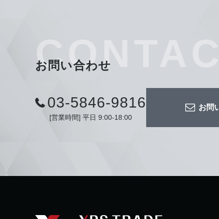
CONTA
お問い合わせ
03-5846-9816
お問
[営業時間] 平日 9:00-18:00