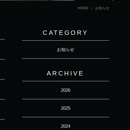
HOME
お知らせ
CATEGORY
お知らせ
ARCHIVE
2026
2025
2024