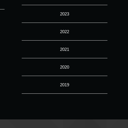
2023
2022
2021
2020
2019