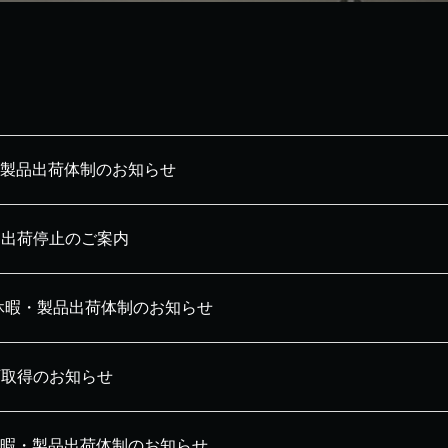
製品出荷体制のお知らせ
品出荷停止のご案内
季休暇・製品出荷体制のお知らせ
可取得のお知らせ
W休暇・製品出荷体制のお知らせ