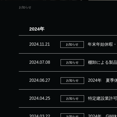
お知らせ
2024年
2024.11.21
年末年始休暇・
お知らせ
2024.07.08
棚卸による製
お知らせ
2024.06.27
2024年 夏
お知らせ
2024.04.25
特定建設業許
お知らせ
2024.03.22
2024年 G
お知らせ